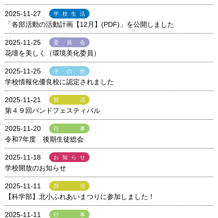
2025-11-27
学校生活
「各部活動の活動計画【12月】(PDF)」を公開しました
2025-11-25
委員会
花壇を美しく（環境美化委員）
2025-11-25
その他
学校情報化優良校に認定されました
2025-11-21
部活
第４９回バンドフェスティバル
2025-11-20
行事
令和7年度 後期生徒総会
2025-11-18
お知らせ
学校開放のお知らせ
2025-11-11
部活
【科学部】北小ふれあいまつりに参加しました！
2025-11-11
行事