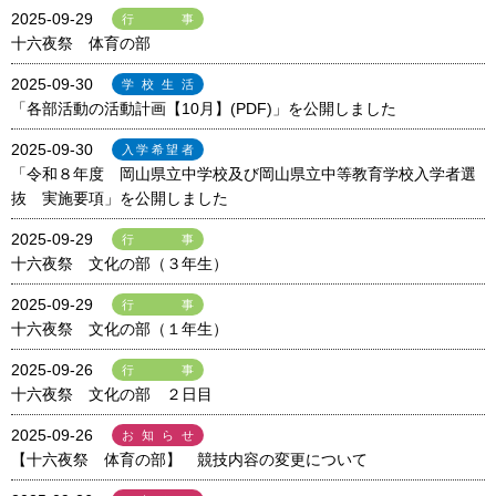
2025-09-29
行事
十六夜祭 体育の部
2025-09-30
学校生活
「各部活動の活動計画【10月】(PDF)」を公開しました
2025-09-30
入学希望者
「令和８年度 岡山県立中学校及び岡山県立中等教育学校入学者選
抜 実施要項」を公開しました
2025-09-29
行事
十六夜祭 文化の部（３年生）
2025-09-29
行事
十六夜祭 文化の部（１年生）
2025-09-26
行事
十六夜祭 文化の部 ２日目
2025-09-26
お知らせ
【十六夜祭 体育の部】 競技内容の変更について