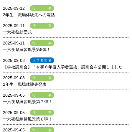
2025-09-12
行事
2年生 職場体験先への電話
2025-09-11
行事
十六夜祭結団式
2025-09-11
行事
十六夜祭練習風景第8弾！
2025-09-08
入学希望者
【学校説明会】「令和８年度入学者選抜」説明会を公開しました
2025-09-08
行事
2年生 職場体験先発表
2025-09-05
行事
十六夜祭練習風景第７弾！
2025-09-05
行事
十六夜祭練習風景第６弾！
2025-09-05
行事