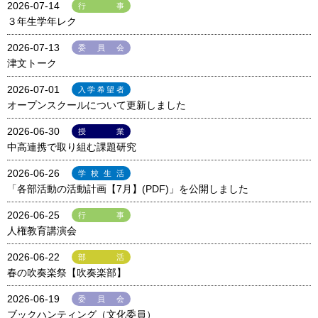
2026-07-14
行事
３年生学年レク
2026-07-13
委員会
津文トーク
2026-07-01
入学希望者
オープンスクールについて更新しました
2026-06-30
授業
中高連携で取り組む課題研究
2026-06-26
学校生活
「各部活動の活動計画【7月】(PDF)」を公開しました
2026-06-25
行事
人権教育講演会
2026-06-22
部活
春の吹奏楽祭【吹奏楽部】
2026-06-19
委員会
ブックハンティング（文化委員）