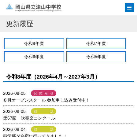
更新履歴
令和8年度
令和7年度
令和6年度
令和5年度
令和8年度（2026年4月～2027年3月）
2026-08-05
お知らせ
８月オープンスクール 参加申し込み受付中！
2026-08-05
部活
第67回 吹奏楽コンクール
2026-08-04
部活
科学部が合宿に行ってきました！