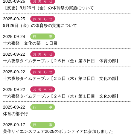
2025-09-26
お知らせ
【変更】9月26日（金）の体育祭の実施について
2025-09-25
お知らせ
9月26日（金）の体育祭の実施について
2025-09-24
行事
十六夜祭 文化の部 １日目
2025-09-22
お知らせ
十六夜祭タイムテーブル【２６日（金）第３日目 体育の部】
2025-09-22
お知らせ
十六夜祭タイムテーブル【２５日（木）第２日目 文化の部】
2025-09-22
お知らせ
十六夜祭タイムテーブル【２４日（水）第１日目 文化の部】
2025-09-22
行事
体育の部予行
2025-09-17
行事
美作サイエンスフェア2025のボランティアに参加しました