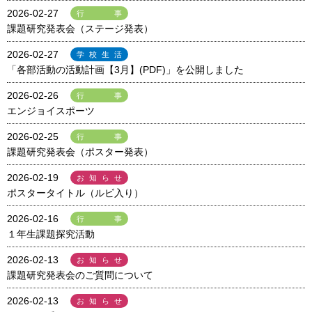
2026-02-27
行事
課題研究発表会（ステージ発表）
2026-02-27
学校生活
「各部活動の活動計画【3月】(PDF)」を公開しました
2026-02-26
行事
エンジョイスポーツ
2026-02-25
行事
課題研究発表会（ポスター発表）
2026-02-19
お知らせ
ポスタータイトル（ルビ入り）
2026-02-16
行事
１年生課題探究活動
2026-02-13
お知らせ
課題研究発表会のご質問について
2026-02-13
お知らせ