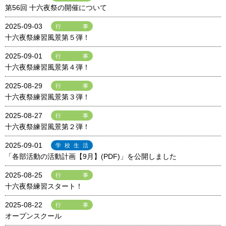
第56回 十六夜祭の開催について
2025-09-03
行事
十六夜祭練習風景第５弾！
2025-09-01
行事
十六夜祭練習風景第４弾！
2025-08-29
行事
十六夜祭練習風景第３弾！
2025-08-27
行事
十六夜祭練習風景第２弾！
2025-09-01
学校生活
「各部活動の活動計画【9月】(PDF)」を公開しました
2025-08-25
行事
十六夜祭練習スタート！
2025-08-22
行事
オープンスクール