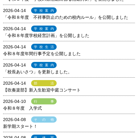
2026-04-14
学校案内
「令和８年度 不祥事防止のための校内ルール」を公開しました
2026-04-14
学校案内
「令和８年度学校経営計画」を公開しました
2026-04-14
学校生活
令和８年度年間行事予定を公開しました
2026-04-14
学校案内
「校長あいさつ」を更新しました。
2026-04-14
部活
【吹奏楽部】新入生歓迎中庭コンサート
2026-04-10
行事
令和８年度 入学式
2026-04-08
その他
新学期スタート！
2026-04-08
保健室