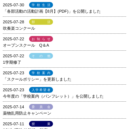
2025-07-30
学校生活
「各部活動の活動計画【8月】(PDF)」を公開しました
2025-07-28
部活
吹奏楽コンクール
2025-07-22
お知らせ
オープンスクール Q＆A
2025-07-22
その他
1学期修了
2025-07-23
学校案内
「スクールポリシー」を更新しました
2025-07-23
入学希望者
今年度の「学校案内（パンフレット）」を公開しました
2025-07-14
委員会
薬物乱用防止キャンペーン
2025-07-11
授業