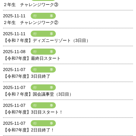
２年生 チャレンジワーク③
2025-11-11
行事
２年生 チャレンジワーク②
2025-11-11
行事
【令和７年度】ディズニーリゾート（3日目）
2025-11-08
行事
【令和7年度】最終日スタート
2025-11-07
行事
【令和7年度】3日目終了
2025-11-07
行事
【令和７年度】国会議事堂（3日目）
2025-11-07
行事
【令和7年度】3日目スタート！
2025-11-07
行事
【令和7年度】2日目終了！