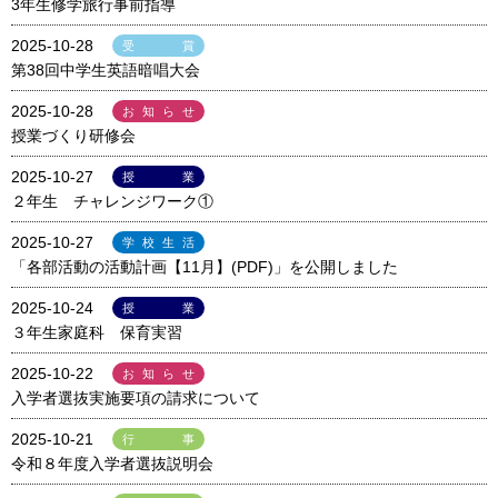
3年生修学旅行事前指導
2025-10-28
受賞
第38回中学生英語暗唱大会
2025-10-28
お知らせ
授業づくり研修会
2025-10-27
授業
２年生 チャレンジワーク①
2025-10-27
学校生活
「各部活動の活動計画【11月】(PDF)」を公開しました
2025-10-24
授業
３年生家庭科 保育実習
2025-10-22
お知らせ
入学者選抜実施要項の請求について
2025-10-21
行事
令和８年度入学者選抜説明会