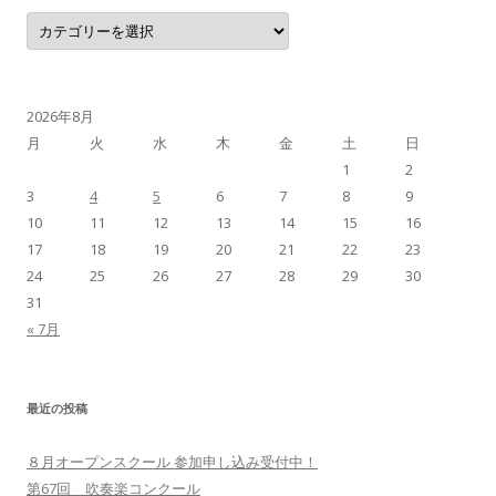
カテゴリー
2026年8月
月
火
水
木
金
土
日
1
2
3
4
5
6
7
8
9
10
11
12
13
14
15
16
17
18
19
20
21
22
23
24
25
26
27
28
29
30
31
« 7月
最近の投稿
８月オープンスクール 参加申し込み受付中！
第67回 吹奏楽コンクール