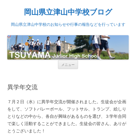
岡山県立津山中学校ブログ
岡山県立津山中学校のお知らせや行事の報告などを行っています
コンテンツへ移動
メニュー
異学年交流
７月２日（水）に異学年交流が開催されました。生徒会が企画
をして、ソフトバレーボール、フットサル、トランプ、絵しり
とりなどの中から、各自が興味があるものを選び、３学年合同
で楽しく活動することができました。生徒会の皆さん、ありが
とうございました！