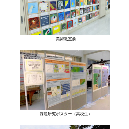
美術教室前
課題研究ポスター（高校生）