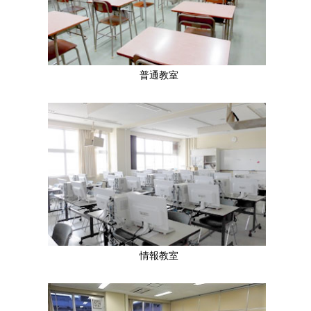
普通教室
情報教室