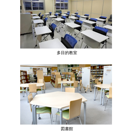
多目的教室
図書館