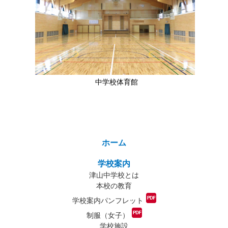
中学校体育館
ホーム
学校案内
津山中学校とは
本校の教育
学校案内パンフレット
制服（女子）
学校施設