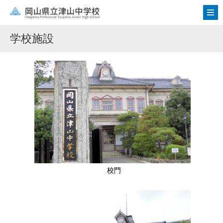
学校施設
校門