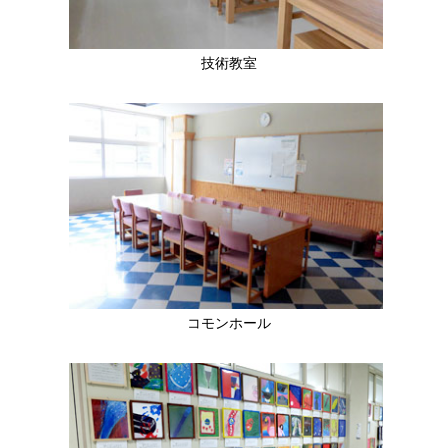
技術教室
コモンホール