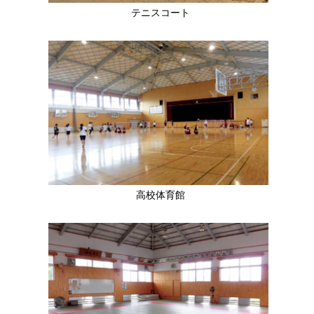
テニスコート
高校体育館