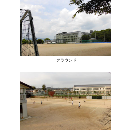
グラウンド