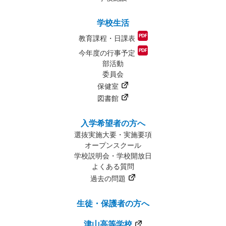
学校生活
教育課程・日課表
今年度の行事予定
部活動
委員会
保健室
図書館
入学希望者の方へ
選抜実施大要・実施要項
オープンスクール
学校説明会・学校開放日
よくある質問
過去の問題
生徒・保護者の方へ
津山高等学校