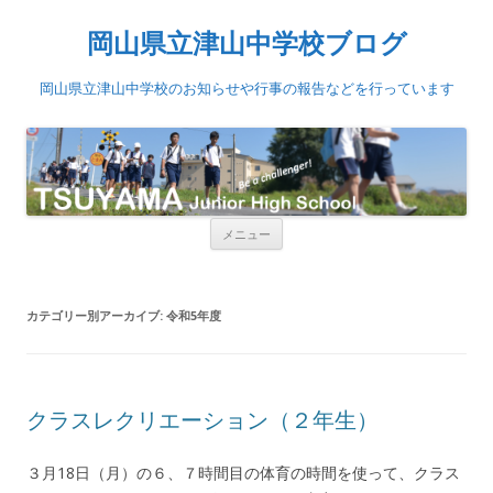
岡山県立津山中学校ブログ
岡山県立津山中学校のお知らせや行事の報告などを行っています
コンテンツへ移動
メニュー
カテゴリー別アーカイブ:
令和5年度
クラスレクリエーション（２年生）
３月18日（月）の６、７時間目の体育の時間を使って、クラス