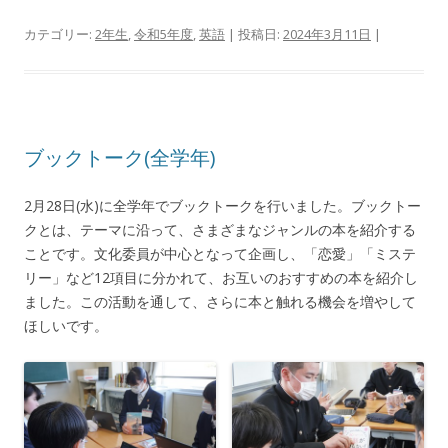
カテゴリー:
2年生
,
令和5年度
,
英語
| 投稿日:
2024年3月11日
|
ブックトーク(全学年)
2月28日(水)に全学年でブックトークを行いました。ブックトー
クとは、テーマに沿って、さまざまなジャンルの本を紹介する
ことです。文化委員が中心となって企画し、「恋愛」「ミステ
リー」など12項目に分かれて、お互いのおすすめの本を紹介し
ました。この活動を通して、さらに本と触れる機会を増やして
ほしいです。