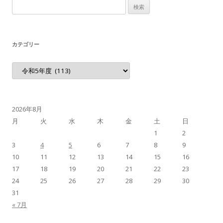
検索:
カテゴリー
カテゴリー
2026年8月
月
火
水
木
金
土
日
1
2
3
4
5
6
7
8
9
10
11
12
13
14
15
16
17
18
19
20
21
22
23
24
25
26
27
28
29
30
31
« 7月