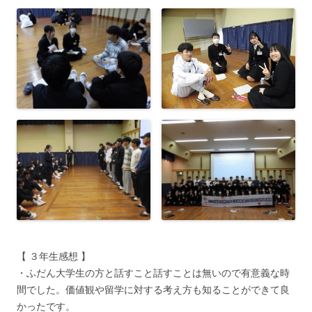
【 ３年生感想 】
・ふだん大学生の方と話すこと話すことは無いので有意義な時
間でした。価値観や留学に対する考え方も知ることができて良
かったです。