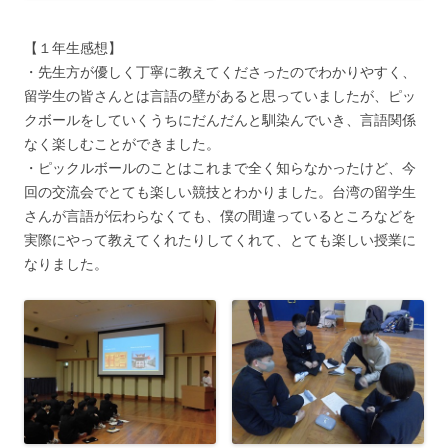
【１年生感想】
・先生方が優しく丁寧に教えてくださったのでわかりやすく、
留学生の皆さんとは言語の壁があると思っていましたが、ピッ
クボールをしていくうちにだんだんと馴染んでいき、言語関係
なく楽しむことができました。
・ピックルボールのことはこれまで全く知らなかったけど、今
回の交流会でとても楽しい競技とわかりました。台湾の留学生
さんが言語が伝わらなくても、僕の間違っているところなどを
実際にやって教えてくれたりしてくれて、とても楽しい授業に
なりました。