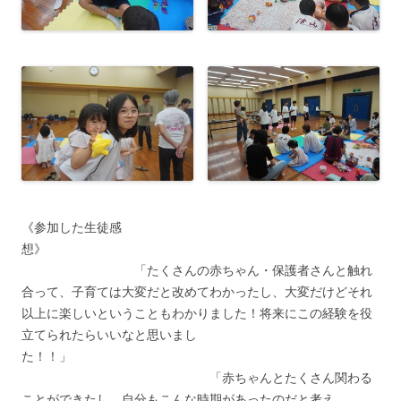
《参加した生徒感
想》
「たくさんの赤ちゃん・保護者さんと触れ
合って、子育ては大変だと改めてわかったし、大変だけどそれ
以上に楽しいということもわかりました！将来にこの経験を役
立てられたらいいなと思いまし
た！！」
「赤ちゃんとたくさん関わる
ことができたし、自分もこんな時期があったのだと考え