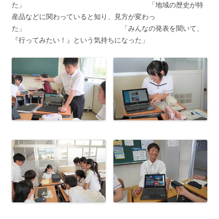
た」 「地域の歴史が特
産品などに関わっていると知り、見方が変わっ
た」 「みんなの発表を聞いて、
『行ってみたい！』という気持ちになった」