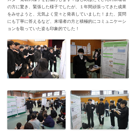
の方に驚き、緊張した様子でしたが、１年間頑張ってきた成果
をみせようと、元気よく堂々と発表していました！また、質問
にも丁寧に答えるなど、来場者の方と積極的にコミュニケーシ
ョンを取っていた姿も印象的でした！