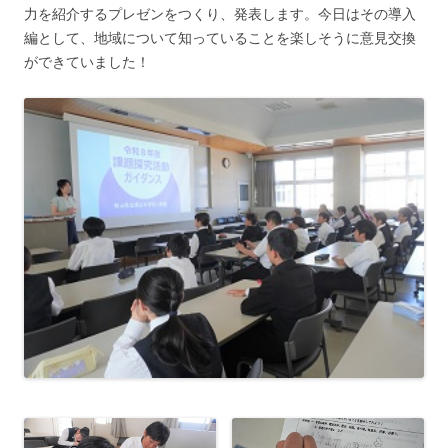
力を紹介するプレゼンをつくり、発表します。今日はその導入
編として、地域について知っていることを楽しそうに意見交換
ができていました！