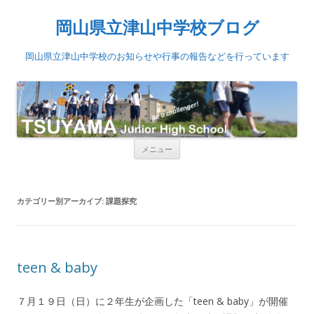
岡山県立津山中学校ブログ
岡山県立津山中学校のお知らせや行事の報告などを行っています
コンテンツへ移動
メニュー
カテゴリー別アーカイブ:
課題探究
teen & baby
７月１９日（日）に２年生が企画した「teen & baby」が開催