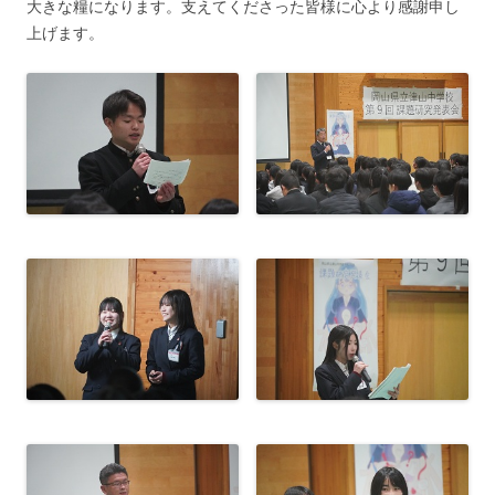
大きな糧になります。支えてくださった皆様に心より感謝申し
上げます。