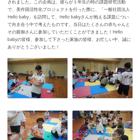
されました。この企画は、彼らが１年生の時の課題研究活動
で、美作国活性化プロジェクトを行った際に、「一般社団法人
Hello baby」を訪問して、Hello babyさんが抱える課題につい
て向き合う中で考えたものです。当日はたくさんの赤ちゃんと
その親御さんに参加していただくことができました！Hello
babyの皆様、参加して下さった家族の皆様、お忙しい中、誠に
ありがとうございました！