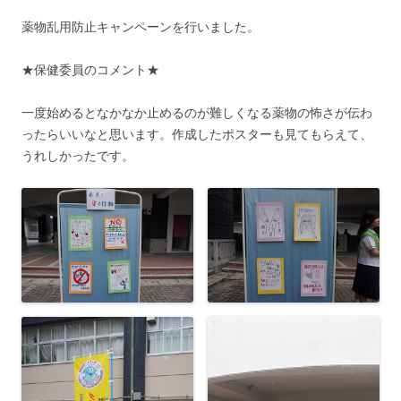
薬物乱用防止キャンペーンを行いました。
★保健委員のコメント★
一度始めるとなかなか止めるのが難しくなる薬物の怖さが伝わ
ったらいいなと思います。作成したポスターも見てもらえて、
うれしかったです。