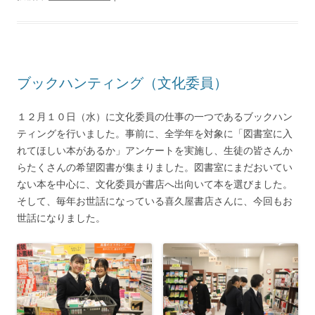
ブックハンティング（文化委員）
１２月１０日（水）に文化委員の仕事の一つであるブックハン
ティングを行いました。事前に、全学年を対象に「図書室に入
れてほしい本があるか」アンケートを実施し、生徒の皆さんか
らたくさんの希望図書が集まりました。図書室にまだおいてい
ない本を中心に、文化委員が書店へ出向いて本を選びました。
そして、毎年お世話になっている喜久屋書店さんに、今回もお
世話になりました。