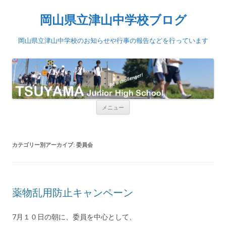
岡山県立津山中学校ブログ
岡山県立津山中学校のお知らせや行事の報告などを行っています
コンテンツへ移動
メニュー
カテゴリー別アーカイブ:
委員会
薬物乱用防止キャンペーン
7月１０日の朝に、委員を中心として、