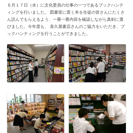
６月１７日（水）に文化委員の仕事の一つであるブックハンテ
ィングを行いました。 図書室に置く本を生徒の皆さんにたくさ
ん読んでもらえるよう、一冊一冊内容を確認しながら真剣に選
びました。今年度も、 喜久屋書店さんのご協力をいただき、ブ
ックハンティングを行うことができました。