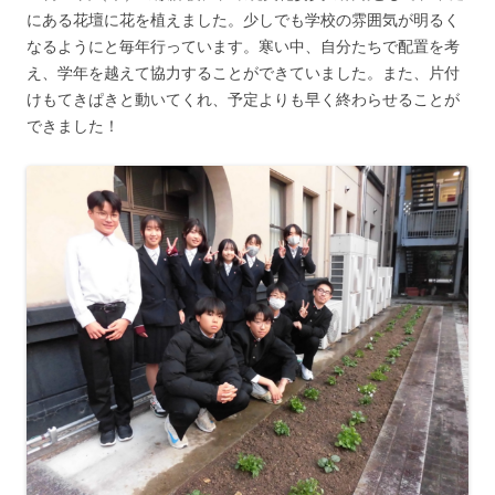
にある花壇に花を植えました。少しでも学校の雰囲気が明るく
なるようにと毎年行っています。寒い中、自分たちで配置を考
え、学年を越えて協力することができていました。また、片付
けもてきぱきと動いてくれ、予定よりも早く終わらせることが
できました！