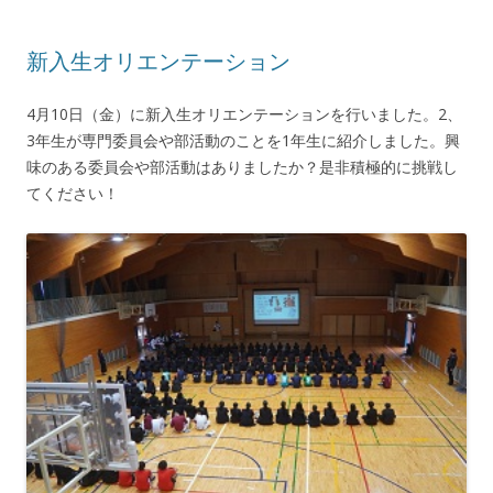
新入生オリエンテーション
4月10日（金）に新入生オリエンテーションを行いました。2、
3年生が専門委員会や部活動のことを1年生に紹介しました。興
味のある委員会や部活動はありましたか？是非積極的に挑戦し
てください！